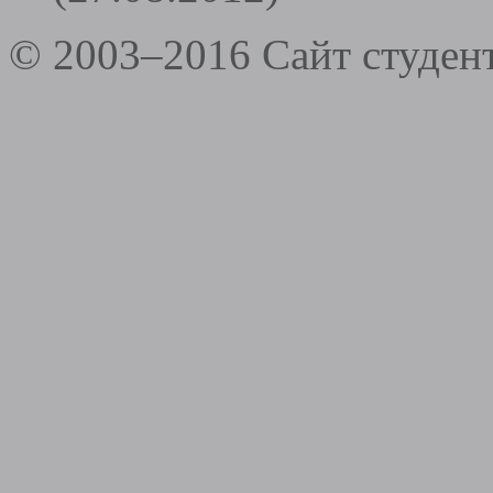
© 2003–2016 Сайт студе