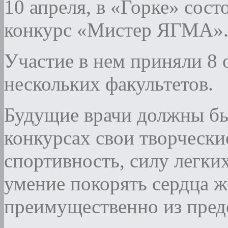
10 апреля, в «Горке» сос
конкурс «Мистер ЯГМА»
Участие в нем приняли 8 
нескольких факультетов.
Будущие врачи должны бы
конкурсах свои творчески
спортивность, силу легких
умение покорять сердца 
преимущественно из предс