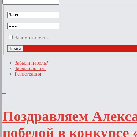
Запомнить меня
Забыли пароль?
Забыли логин?
Регистрация
Поздравляем Алекс
победой в конкурсе