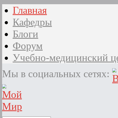
Главная
Кафедры
Блоги
Форум
Учебно-медицинский ц
Мы в социальных сетях: