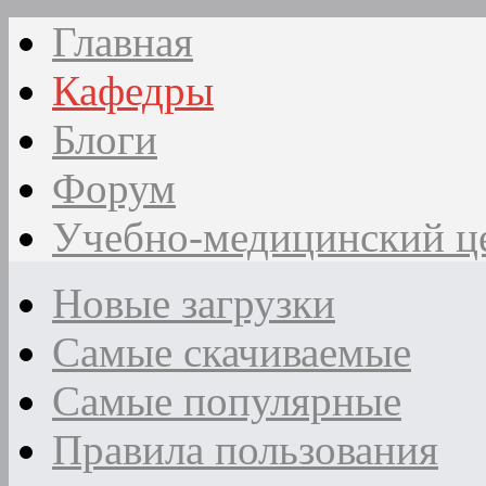
Главная
Кафедры
Блоги
Форум
Учебно-медицинский ц
Новые загрузки
Самые скачиваемые
Самые популярные
Правила пользования