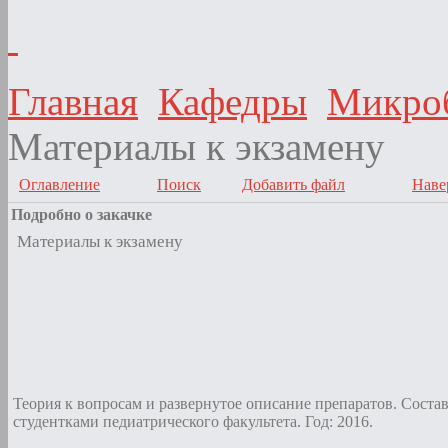
Главная
Кафедры
Микроб
Материалы к экзамену
Оглавление
Поиск
Добавить файл
Наве
Подробно о закачке
Материалы к экзамену
Теория к вопросам и развернутое описание препаратов. Соста
студентками педиатрического факультета. Год: 2016.