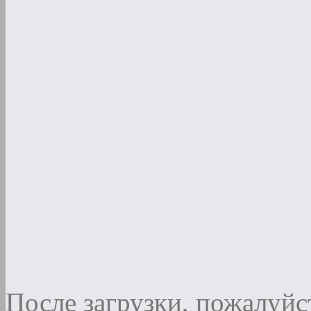
После загрузки, пожалуйст