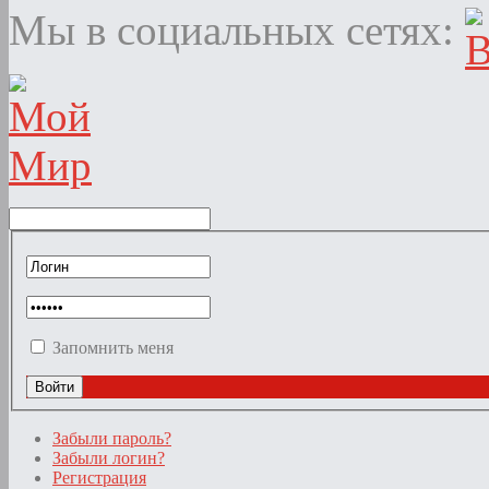
Мы в социальных сетях:
Запомнить меня
Забыли пароль?
Забыли логин?
Регистрация