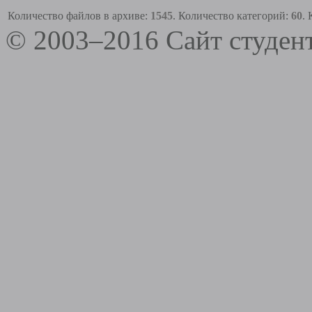
Количество файлов в архиве:
1545
. Количество категорий:
60
.
© 2003–2016 Сайт студе