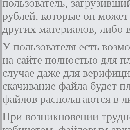
пользователь, загрузивший
рублей, которые он может
других материалов, либо 
У пользователя есть возм
на сайте полностью для пл
случае даже для верифиц
скачивание файла будет п
файлов располагаются в л
При возникновении трудн
кабинетом, файловым арх