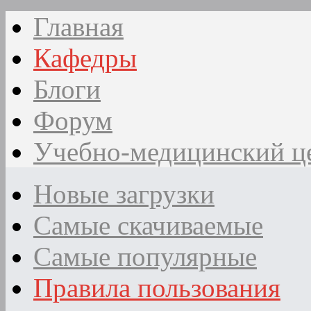
Главная
Кафедры
Блоги
Форум
Учебно-медицинский ц
Новые загрузки
Самые скачиваемые
Самые популярные
Правила пользования