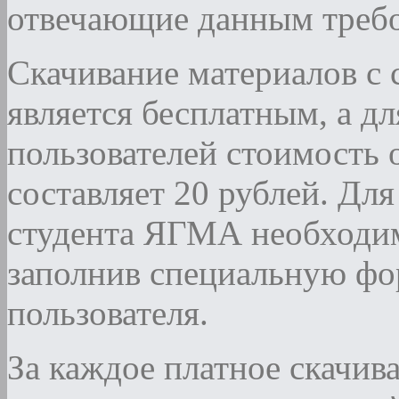
отвечающие данным требо
Скачивание материалов с 
является бесплатным, а дл
пользователей стоимость 
составляет 20 рублей. Дл
студента ЯГМА необходи
заполнив специальную фо
пользователя.
За каждое платное скачива