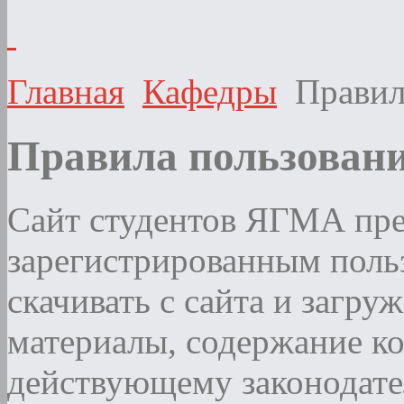
Главная
Кафедры
Правил
Правила пользован
Сайт студентов ЯГМА пре
зарегистрированным поль
скачивать с сайта и загру
материалы, содержание к
действующему законодате