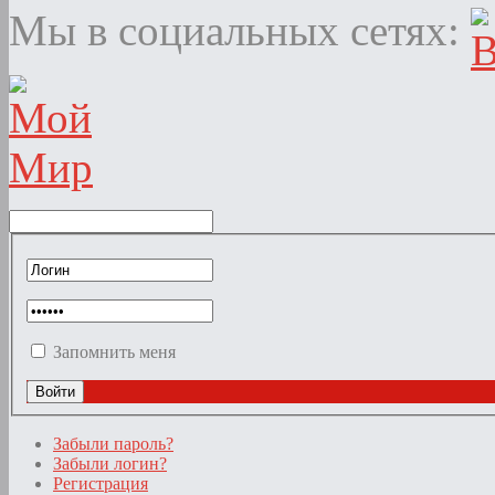
Мы в социальных сетях:
Запомнить меня
Забыли пароль?
Забыли логин?
Регистрация