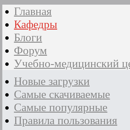
Главная
Кафедры
Блоги
Форум
Учебно-медицинский ц
Новые загрузки
Самые скачиваемые
Самые популярные
Правила пользования