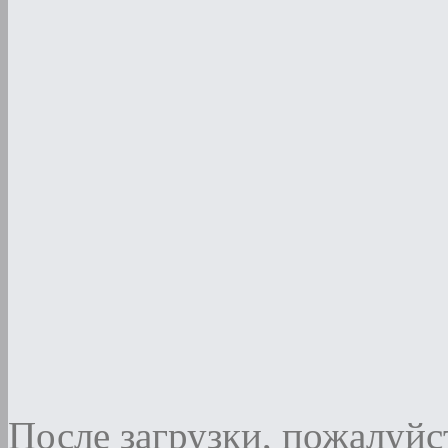
После загрузки, пожалуйст