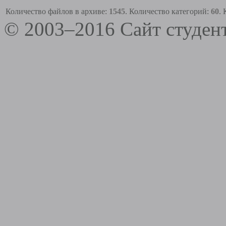
Количество файлов в архиве:
1545
. Количество категорий:
60
.
© 2003–2016 Сайт студе