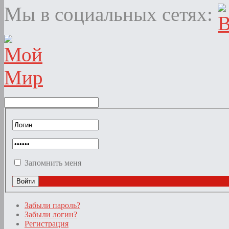
Мы в социальных сетях:
Запомнить меня
Забыли пароль?
Забыли логин?
Регистрация