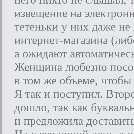
извещение на электронну
тетеньки у них даже не
интернет-магазина (либо
а ожидают автоматичес
Женщина любезно посов
в том же объеме, чтобы
Я так и поступил. Второ
дошло, так как букваль
и предложила доставить