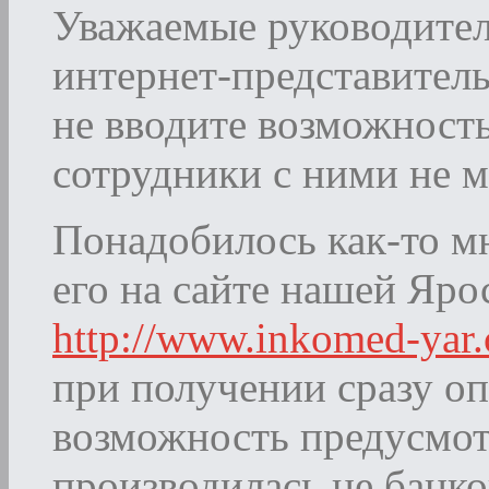
Уважаемые руководите
интернет-представитель
не вводите возможность
сотрудники с ними не м
Понадобилось как-то мн
его на сайте нашей Яр
http://www.inkomed-yar
при получении сразу опл
возможность предусмотр
производилась не банко