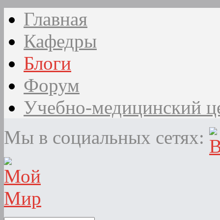
Главная
Кафедры
Блоги
Форум
Учебно-медицинский ц
Мы в социальных сетях: