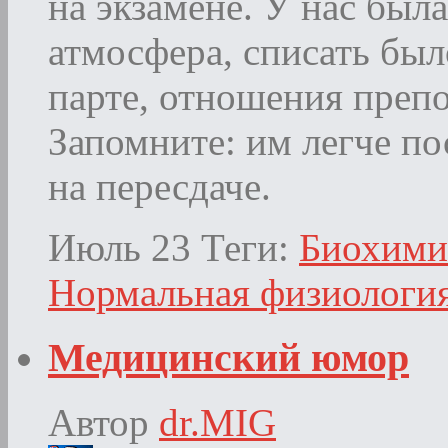
на экзамене. У нас был
атмосфера, списать был
парте, отношения препо
Запомните: им легче по
на пересдаче.
Июль 23
Теги:
Биохими
Нормальная физиологи
Медицинский юмор
Автор
dr.MIG