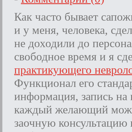
Как часто бывает сапожн
и у меня, человека, сде
не доходили до персона
свободное время и я сд
практикующего невроло
Функционал его станда
информация, запись на 
каждый желающий може
заочную консультацию 