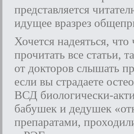
представляется читател
идущее вразрез общепр
Хочется надеяться, что
прочитать все статьи, 
от докторов слышать пр
если вы страдаете осте
ВСД биологически-акт
бабушек и дедушек «от
препаратами, проходил