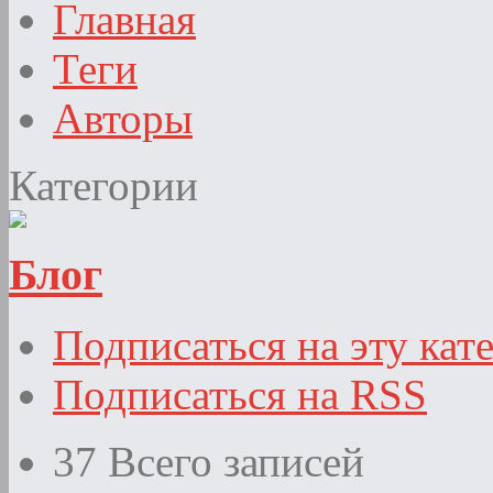
Главная
Теги
Авторы
Категории
Блог
Подписаться на эту кат
Подписаться на RSS
37
Всего записей