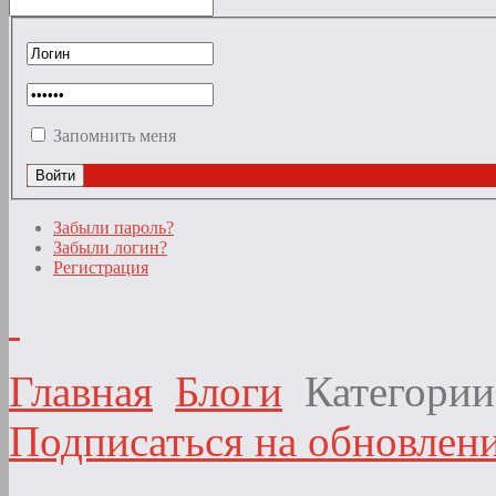
Запомнить меня
Забыли пароль?
Забыли логин?
Регистрация
Главная
Блоги
Категории
Подписаться на обновлени