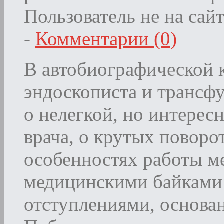
Пользователь не на сай
-
Комментарии (0)
В автобиографической к
эндоскописта и трансфу
о нелегкой, но интере
врача, о крутых поворо
особенностях работы м
медицинскими байками
отступлениями, основа