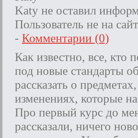
Katy не оставил информ
Пользователь не на сай
-
Комментарии (0)
Как известно, все, кто 
под новые стандарты об
рассказать о предметах
изменениях, которые нас
Про первый курс до ме
рассказали, ничего нов