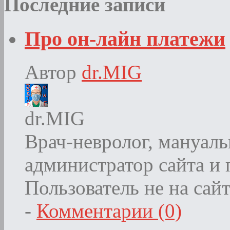
Последние записи
Про он-лайн платежи
Автор
dr.MIG
dr.MIG
Врач-невролог, мануаль
администратор сайта и
Пользователь не на сай
-
Комментарии (0)