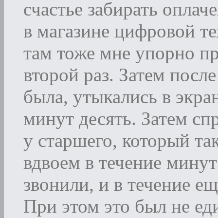
счастье забирать оплач
в магазине цифровой те
там тоже мне упорно пр
второй раз. Затем после
была, утыкались в экра
минут десять. Затем сп
у старшего, который та
вдвоем в течение минут 
звонили, и в течение е
При этом это был не е