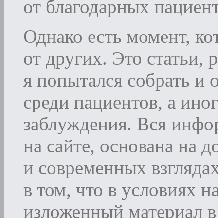
от благодарных пациент
Однако есть момент, ко
от других. Это статьи,
я попытался собрать и
среди пациентов, а ино
заблуждения. Вся инфо
на сайте, основана на 
и современных взглядах
в том, что в условиях 
изложенный материал в