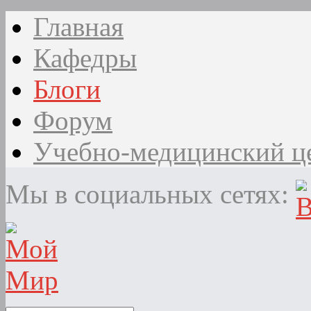
Главная
Кафедры
Блоги
Форум
Учебно-медицинский ц
Мы в социальных сетях: