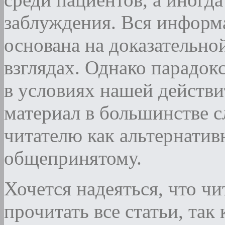
заблуждения. Вся информа
основана на доказательн
взглядах. Однако парадокс
в условиях нашей действи
материал в большинстве с
читателю как альтернатив
общепринятому.
Хочется надеяться, что чи
прочитать все статьи, та