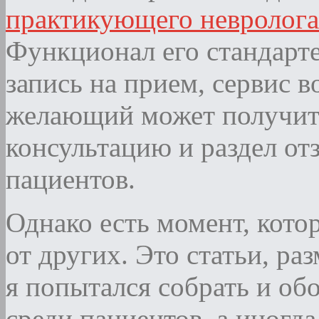
практикующего невролога
Функционал его стандарт
запись на прием, сервис в
желающий может получит
консультацию и раздел от
пациентов.
Однако есть момент, кото
от других. Это статьи, ра
я попытался собрать и о
среди пациентов, а иногда