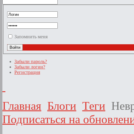
Запомнить меня
Забыли пароль?
Забыли логин?
Регистрация
Главная
Блоги
Теги
Нев
Подписаться на обновлени