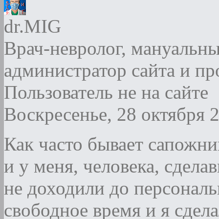
dr.MIG
Врач-невролог, мануальны
администратор сайта и п
Пользователь не на сайте
Воскресенье, 28 октября 
Как часто бывает сапожник
и у меня, человека, сдела
не доходили до персональ
свободное время и я сдел