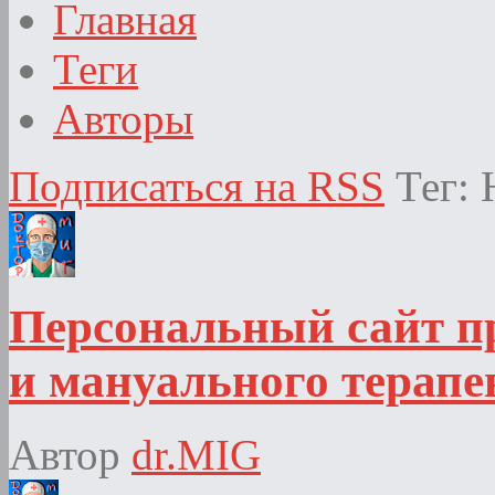
Главная
Теги
Авторы
Подписаться на RSS
Тег:
Персональный сайт п
и мануального терапе
Автор
dr.MIG