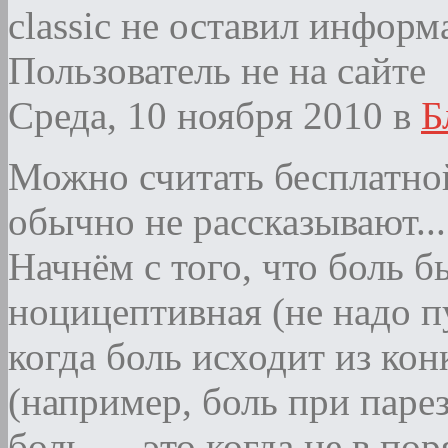
classic не оставил информ
Пользователь не на сайте
Среда, 10 ноября 2010
в
Б
Можно считать бесплатной
обычно не рассказывают...
Начнём с того, что боль бы
ноцицептивная (не надо п
когда боль исходит из кон
(например, боль при парез
боль — это когда не в по