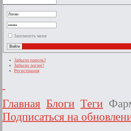
Запомнить меня
Забыли пароль?
Забыли логин?
Регистрация
Главная
Блоги
Теги
Фар
Подписаться на обновлени