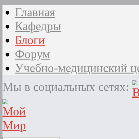
Главная
Кафедры
Блоги
Форум
Учебно-медицинский ц
Мы в социальных сетях: