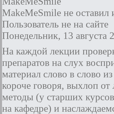
MakeMeSmile
MakeMeSmile не оставил 
Пользователь не на сайте
Понедельник, 13 августа 
На каждой лекции проверк
препаратов на слух восп
материал слово в слово и
короче говоря, выхлоп от
методы (у старших курсов
на кафедре) и наслаждае