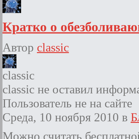
Кратко о обезболиваю
Автор
classic
classic
classic не оставил информ
Пользователь не на сайте
Среда, 10 ноября 2010
в
Б
Можно считать бесплатной