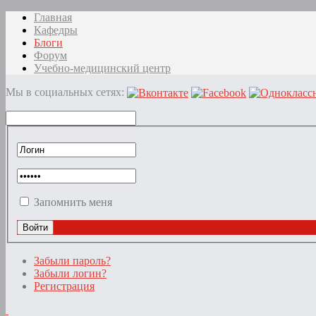
Главная
Кафедры
Блоги
Форум
Учебно-медицинский центр
Мы в социальных сетях:
Запомнить меня
Забыли пароль?
Забыли логин?
Регистрация