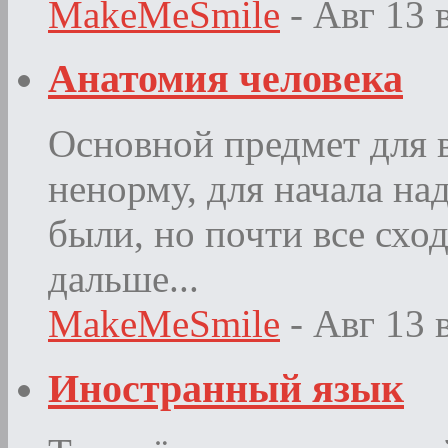
MakeMeSmile
- Авг 13
Анатомия человека
Основной предмет для в
ненорму, для начала на
были, но почти все схо
дальше...
MakeMeSmile
- Авг 13
Иностранный язык