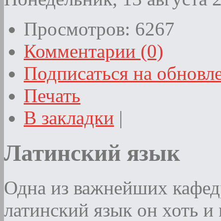
Просмотров: 6267
Комментарии (0)
Подписаться на обновл
Печать
В закладки
|
Латинский язык
Одна из важнейших кафедр
латинский язык он хоть и