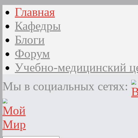
Главная
Кафедры
Блоги
Форум
Учебно-медицинский ц
Мы в социальных сетях: