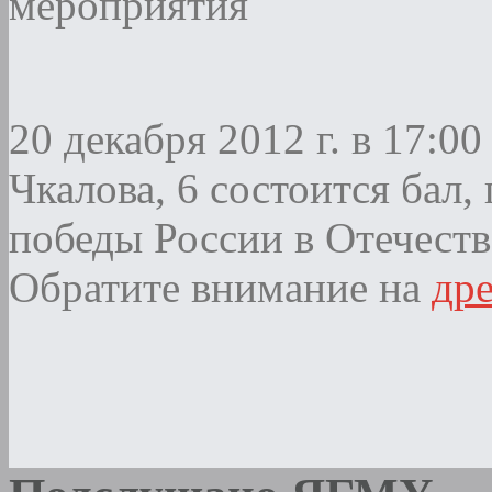
мероприятия
20 декабря 2012 г. в 17:0
Чкалова, 6 состоится бал
победы России в Отечеств
Обратите внимание на
дре