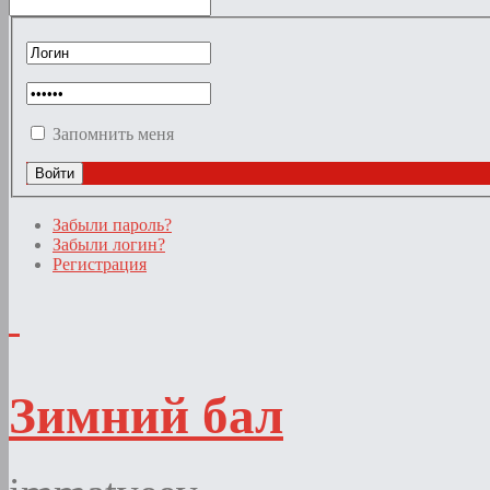
Запомнить меня
Забыли пароль?
Забыли логин?
Регистрация
Зимний бал