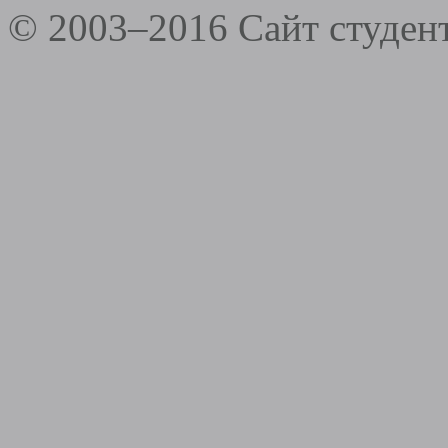
© 2003–2016 Сайт студе