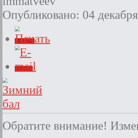
immatveev
Опубликовано: 04 декабря
Обратите внимание! Изме