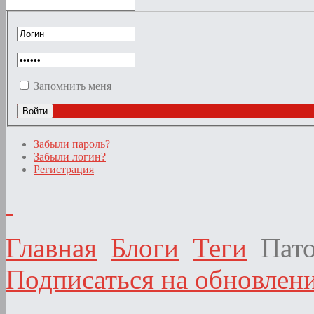
Запомнить меня
Забыли пароль?
Забыли логин?
Регистрация
Главная
Блоги
Теги
Пато
Подписаться на обновлени