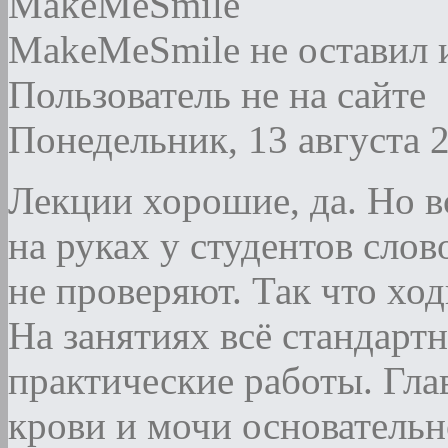
MakeMeSmile
MakeMeSmile не оставил 
Пользователь не на сайте
Понедельник, 13 августа 
Лекции хорошие, да. Но в
на руках у студентов слов
не проверяют. Так что хо
На занятиях всё стандарт
практические работы. Гла
крови и мочи основательн