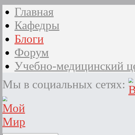
Главная
Кафедры
Блоги
Форум
Учебно-медицинский ц
Мы в социальных сетях: