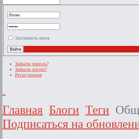
Запомнить меня
Забыли пароль?
Забыли логин?
Регистрация
Главная
Блоги
Теги
Общ
Подписаться на обновлени