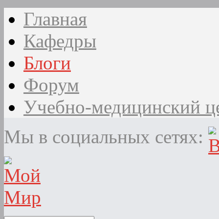
Главная
Кафедры
Блоги
Форум
Учебно-медицинский ц
Мы в социальных сетях: