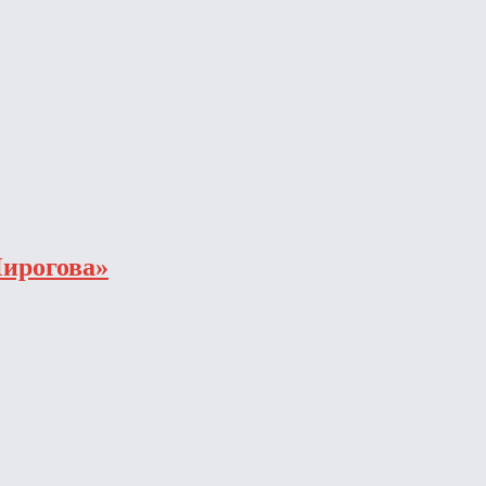
ирогова»