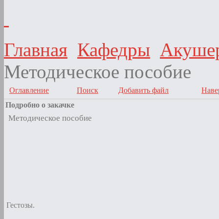
Главная
Кафедры
Акушер
Методическое пособие
Оглавление
Поиск
Добавить файл
Наве
Подробно о закачке
Методическое пособие
Гестозы.