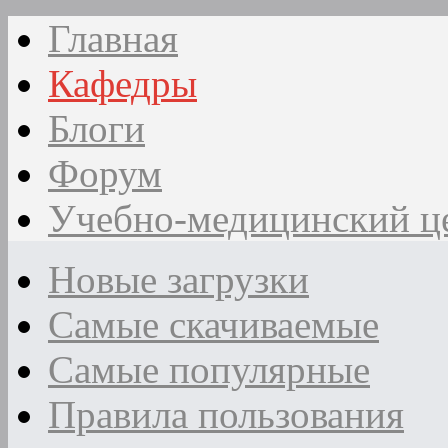
Главная
Кафедры
Блоги
Форум
Учебно-медицинский ц
Новые загрузки
Самые скачиваемые
Самые популярные
Правила пользования