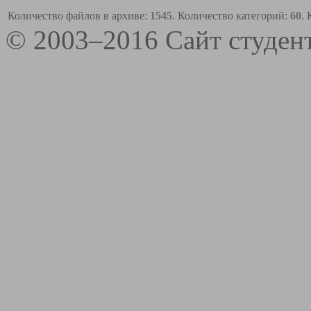
Количество файлов в архиве:
1545
. Количество категорий:
60
.
© 2003–2016 Сайт студе