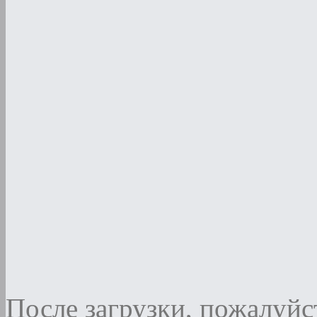
После загрузки, пожалуйст