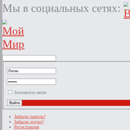
Мы в социальных сетях:
Запомнить меня
Забыли пароль?
Забыли логин?
Регистрация