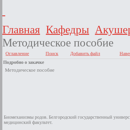
Главная
Кафедры
Акушер
Методическое пособие
Оглавление
Поиск
Добавить файл
Наве
Подробно о закачке
Методическое пособие
Биомеханизмы родов. Белгородский государственный универс
медицинский факультет.