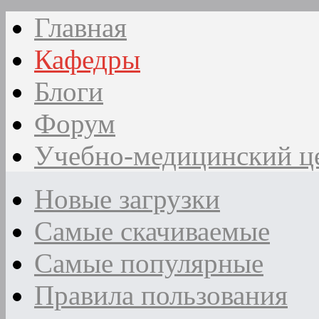
Главная
Кафедры
Блоги
Форум
Учебно-медицинский ц
Новые загрузки
Самые скачиваемые
Самые популярные
Правила пользования