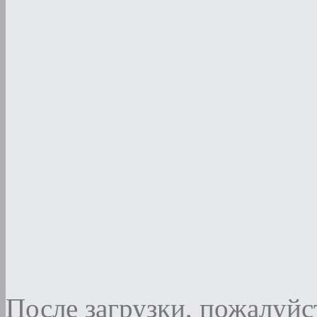
После загрузки, пожалуйст