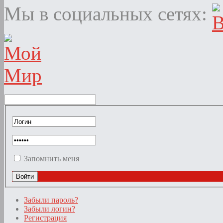
Мы в социальных сетях:
Запомнить меня
Забыли пароль?
Забыли логин?
Регистрация