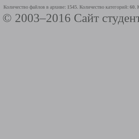
Количество файлов в архиве:
1545
. Количество категорий:
60
.
© 2003–2016 Сайт студе