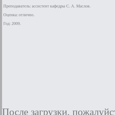
Преподаватель: ассистент кафедры С. А. Маслов.
Оценка: отлично.
Год: 2009.
После загрузки, пожалуйст