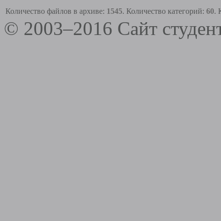
Количество файлов в архиве:
1545
. Количество категорий:
60
.
© 2003–2016 Сайт студе