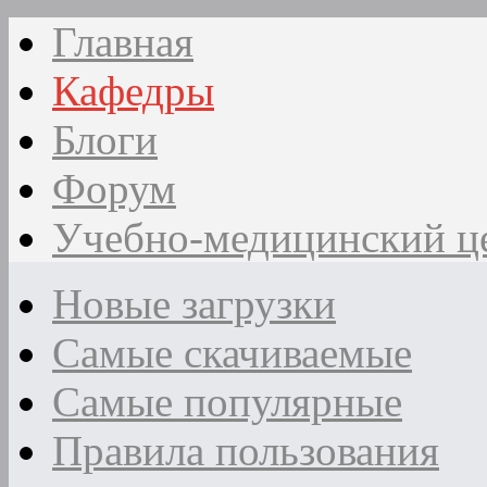
Главная
Кафедры
Блоги
Форум
Учебно-медицинский ц
Новые загрузки
Самые скачиваемые
Самые популярные
Правила пользования