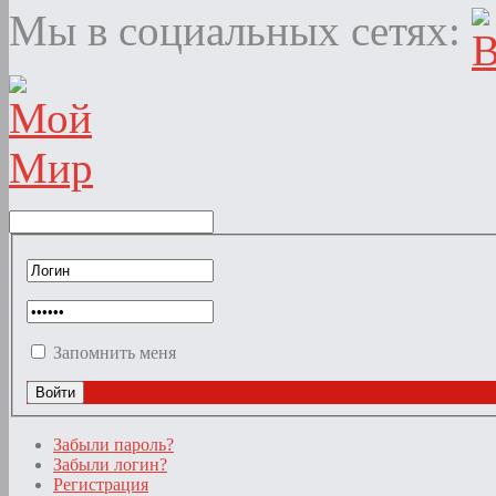
Мы в социальных сетях:
Запомнить меня
Забыли пароль?
Забыли логин?
Регистрация