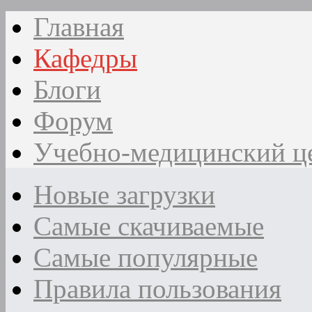
Главная
Кафедры
Блоги
Форум
Учебно-медицинский ц
Новые загрузки
Самые скачиваемые
Самые популярные
Правила пользования