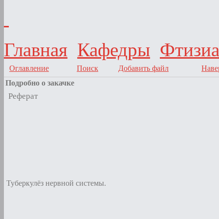
Главная
Кафедры
Фтизиа
Оглавление
Поиск
Добавить файл
Наве
Подробно о закачке
Реферат
Туберкулёз нервной системы.