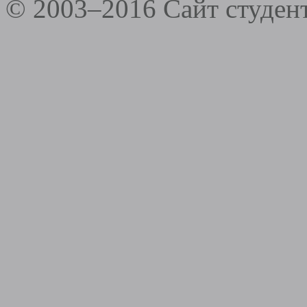
© 2003–2016 Сайт студе