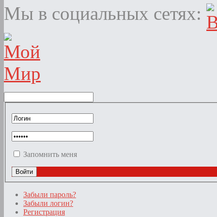
Мы в социальных сетях:
Запомнить меня
Забыли пароль?
Забыли логин?
Регистрация