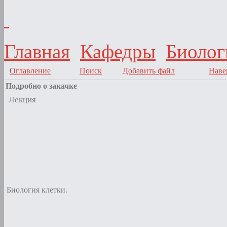
Главная
Кафедры
Биолог
Оглавление
Поиск
Добавить файл
Наве
Подробно о закачке
Лекция
Биология клетки.