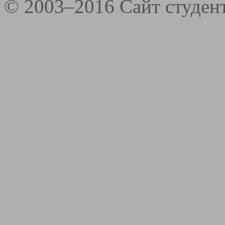
© 2003–2016 Сайт студе