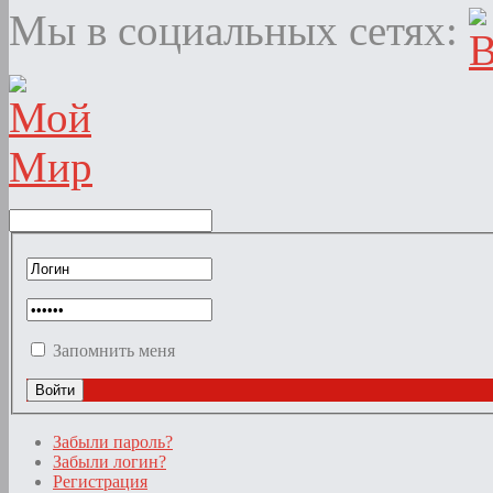
Мы в социальных сетях:
Запомнить меня
Забыли пароль?
Забыли логин?
Регистрация