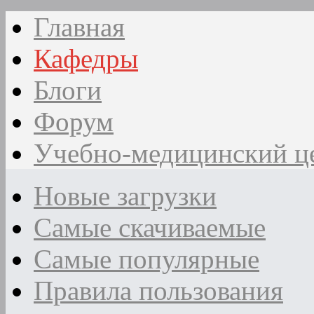
Главная
Кафедры
Блоги
Форум
Учебно-медицинский ц
Новые загрузки
Самые скачиваемые
Самые популярные
Правила пользования