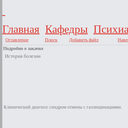
Главная
Кафедры
Психи
Оглавление
Поиск
Добавить файл
Наве
Подробно о закачке
История болезни
Клинический диагноз: синдром отмены с галлюцинациями.