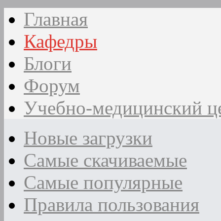
Главная
Кафедры
Блоги
Форум
Учебно-медицинский ц
Новые загрузки
Самые скачиваемые
Самые популярные
Правила пользования