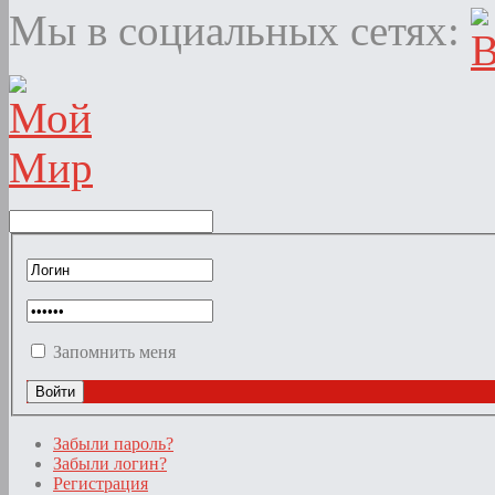
Мы в социальных сетях:
Запомнить меня
Забыли пароль?
Забыли логин?
Регистрация