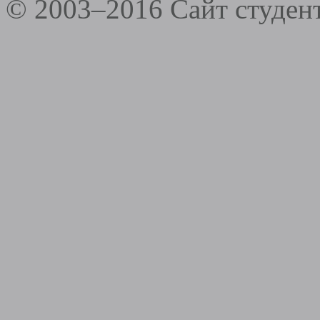
© 2003–2016 Сайт студе