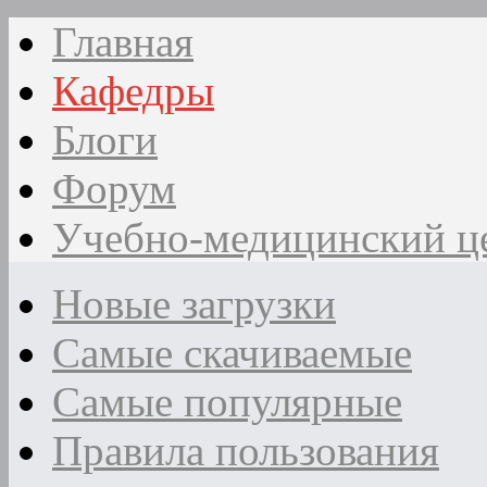
Главная
Кафедры
Блоги
Форум
Учебно-медицинский ц
Новые загрузки
Самые скачиваемые
Самые популярные
Правила пользования