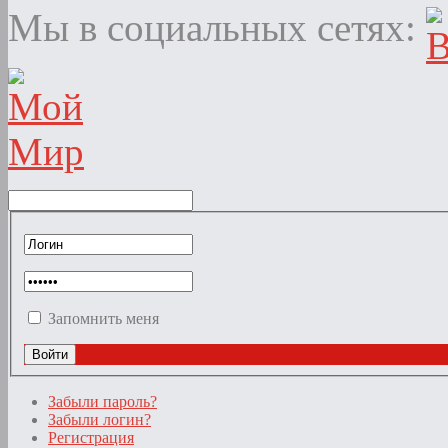
Мы в социальных сетях:
Запомнить меня
Забыли пароль?
Забыли логин?
Регистрация