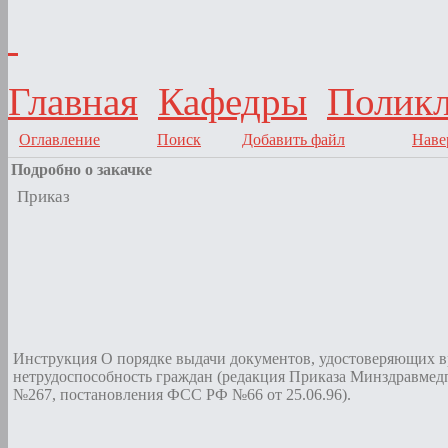
Главная
Кафедры
Поликл
Оглавление
Поиск
Добавить файл
Наве
Подробно о закачке
Приказ
Инструкция О порядке выдачи документов, удостоверяющих 
нетрудоспособность граждан (редакция Приказа Минздравме
№267, постановления ФСС РФ №66 от 25.06.96).