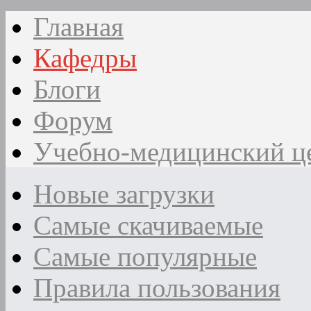
Главная
Кафедры
Блоги
Форум
Учебно-медицинский ц
Новые загрузки
Самые скачиваемые
Самые популярные
Правила пользования