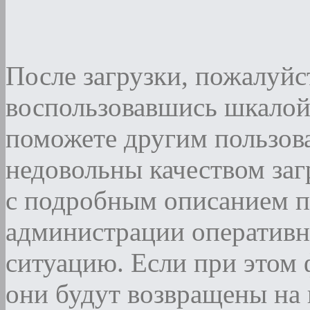
После загрузки, пожалуйст
воспользовавшись шкалой
поможете другим пользова
недовольны качеством за
с подробным описанием п
администрации оператив
ситуацию. Если при этом ф
они будут возвращены на 