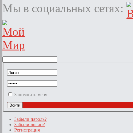
Мы в социальных сетях:
Запомнить меня
Забыли пароль?
Забыли логин?
Регистрация