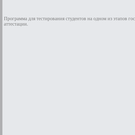
Программа для тестирования студентов на одном из этапов го
аттестации.