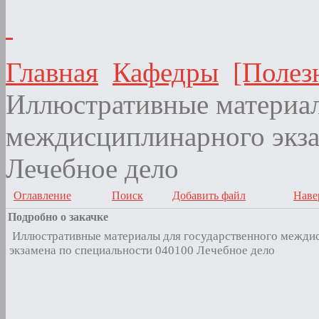
Главная
Кафедры
[Полез
Иллюстративные материал
междисциплинарного экза
Лечебное дело
Оглавление
Поиск
Добавить файл
Наве
Подробно о закачке
Иллюстративные материалы для государственного межди
экзамена по специальности 040100 Лечебное дело