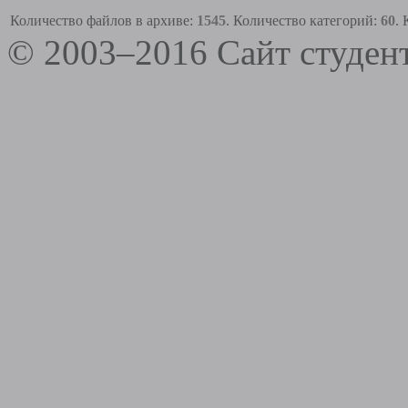
Количество файлов в архиве:
1545
. Количество категорий:
60
.
© 2003–2016 Сайт студе