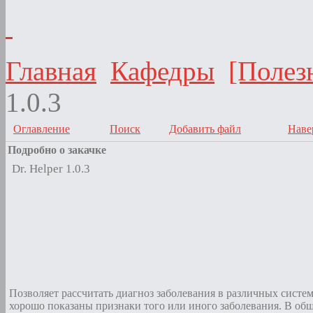
Главная
Кафедры
[Полез
1.0.3
Оглавление
Поиск
Добавить файл
Наве
Подробно о закачке
Dr. Helper 1.0.3
Позволяет рассчитать диагноз заболевания в различных систем
хорошо показаны признаки того или иного заболевания. В общ