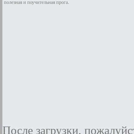
полезная и поучительная прога.
После загрузки, пожалуйст