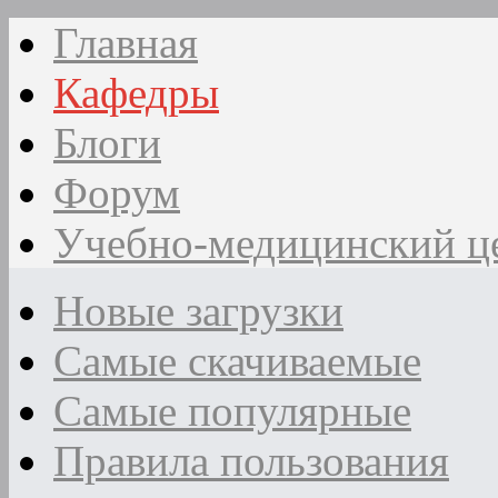
Главная
Кафедры
Блоги
Форум
Учебно-медицинский ц
Новые загрузки
Самые скачиваемые
Самые популярные
Правила пользования