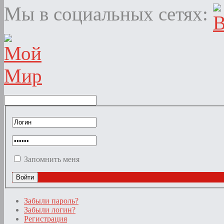
Мы в социальных сетях:
Запомнить меня
Забыли пароль?
Забыли логин?
Регистрация