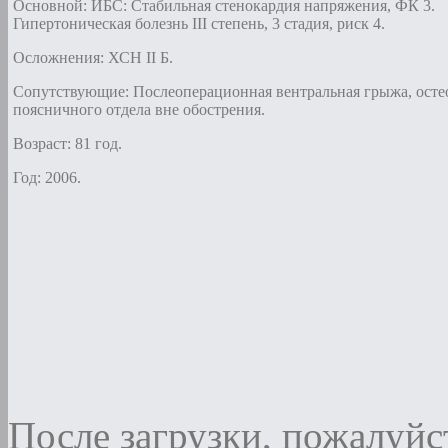
Основной: ИБС: Стабильная стенокардия напряжения, ФК 3.
Гипертоническая болезнь III степень, 3 стадия, риск 4.
Осложнения: ХСН II Б.
Сопутствующие: Послеоперационная вентральная грыжа, осте
поясничного отдела вне обострения.
Возраст: 81 год.
Год: 2006.
После загрузки, пожалуйст