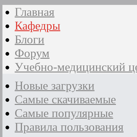
Главная
Кафедры
Блоги
Форум
Учебно-медицинский ц
Новые загрузки
Самые скачиваемые
Самые популярные
Правила пользования