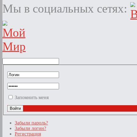
Мы в социальных сетях:
Запомнить меня
Забыли пароль?
Забыли логин?
Регистрация