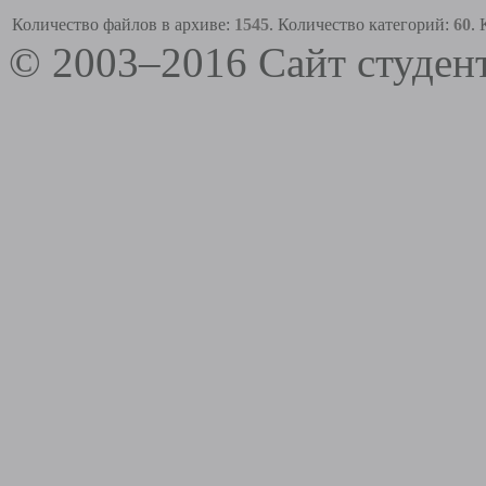
Количество файлов в архиве:
1545
. Количество категорий:
60
.
© 2003–2016 Сайт студе