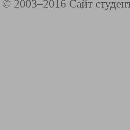
© 2003–2016 Сайт студе