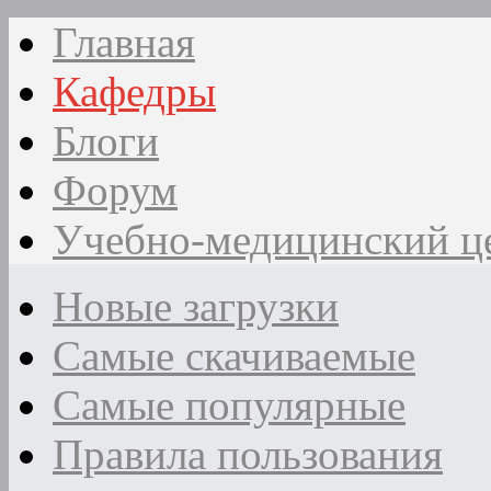
Главная
Кафедры
Блоги
Форум
Учебно-медицинский ц
Новые загрузки
Самые скачиваемые
Самые популярные
Правила пользования