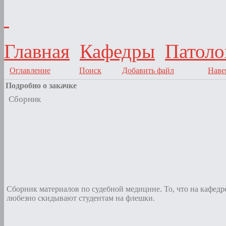
Главная
Кафедры
Патоло
Оглавление
Поиск
Добавить файл
Наве
Подробно о закачке
Сборник
Сборник материалов по судебной медицине. То, что на кафедр
любезно скидывают студентам на флешки.