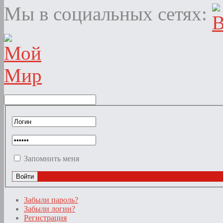
Мы в социальных сетях:
Запомнить меня
Забыли пароль?
Забыли логин?
Регистрация