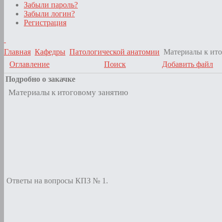
Забыли пароль?
Забыли логин?
Регистрация
Главная
Кафедры
Патологической анатомии
Материалы к ито
Оглавление
Поиск
Добавить файл
Подробно о закачке
Материалы к итоговому занятию
Ответы на вопросы КПЗ № 1.