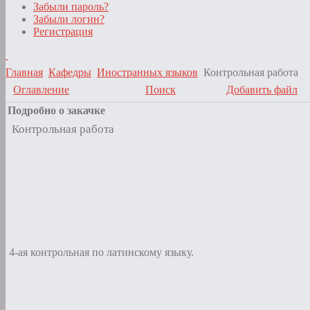
Забыли пароль?
Забыли логин?
Регистрация
Главная
Кафедры
Иностранных языков
Контрольная работа
Оглавление
Поиск
Добавить файл
Подробно о закачке
Контрольная работа
4-ая контрольная по латинскому языку.