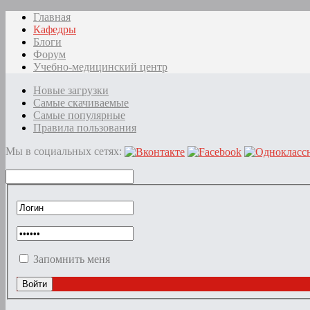
Главная
Кафедры
Блоги
Форум
Учебно-медицинский центр
Новые загрузки
Самые скачиваемые
Самые популярные
Правила пользования
Мы в социальных сетях:
Запомнить меня