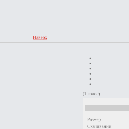
Наверх
(1 голос)
Размер
Скачиваний