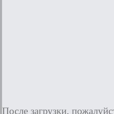
После загрузки, пожалуйст