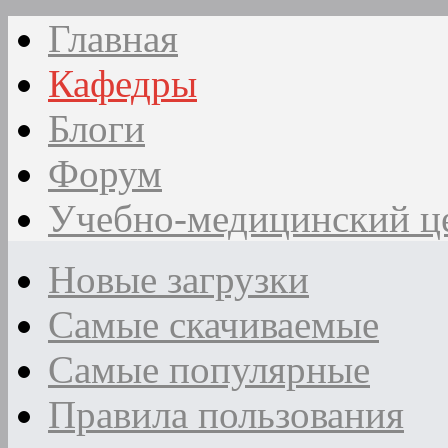
Главная
Кафедры
Блоги
Форум
Учебно-медицинский ц
Новые загрузки
Самые скачиваемые
Самые популярные
Правила пользования