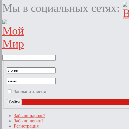
Мы в социальных сетях:
Запомнить меня
Забыли пароль?
Забыли логин?
Регистрация