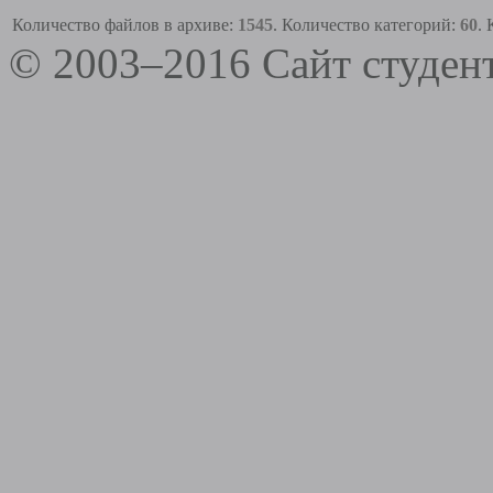
Количество файлов в архиве:
1545
. Количество категорий:
60
.
© 2003–2016 Сайт студе