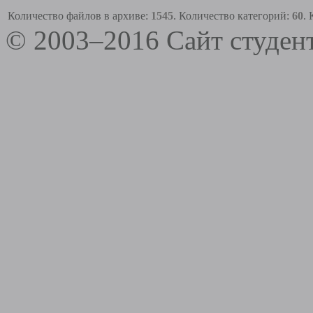
Количество файлов в архиве:
1545
. Количество категорий:
60
.
© 2003–2016 Сайт студе