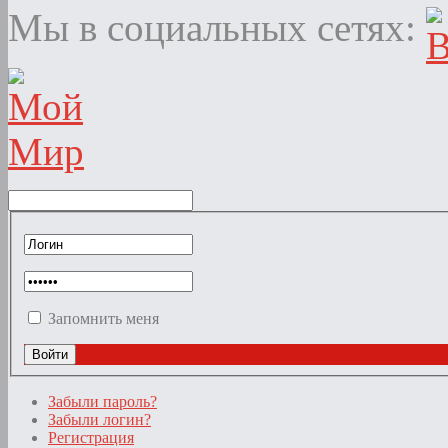
Мы в социальных сетях:
Запомнить меня
Забыли пароль?
Забыли логин?
Регистрация