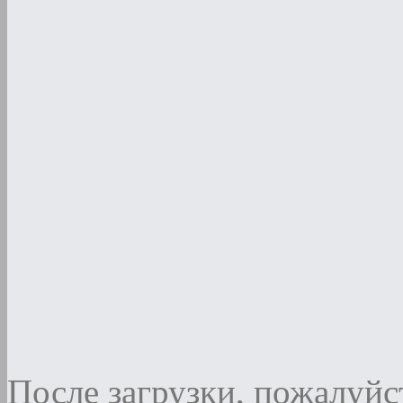
После загрузки, пожалуйст