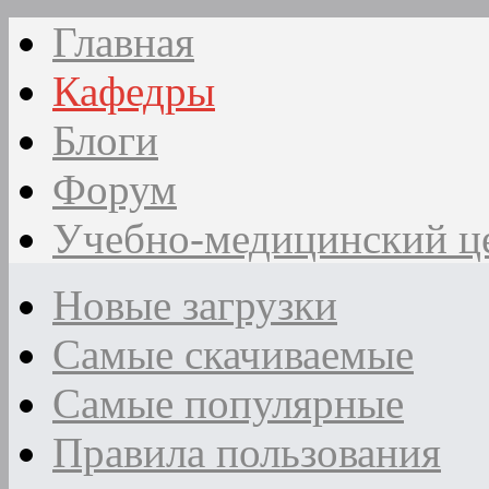
Главная
Кафедры
Блоги
Форум
Учебно-медицинский ц
Новые загрузки
Самые скачиваемые
Самые популярные
Правила пользования