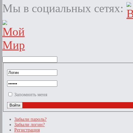
Мы в социальных сетях:
Запомнить меня
Забыли пароль?
Забыли логин?
Регистрация