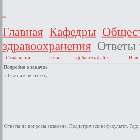
Главная
Кафедры
Общест
здравоохранения
Ответы 
Оглавление
Поиск
Добавить файл
Наве
Подробно о закачке
Ответы к экзамену
Ответы на вопросы экзамена. Педиатрический факультет. Год: 