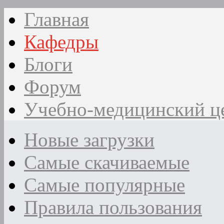
Главная
Кафедры
Блоги
Форум
Учебно-медицинский ц
Новые загрузки
Самые скачиваемые
Самые популярные
Правила пользования