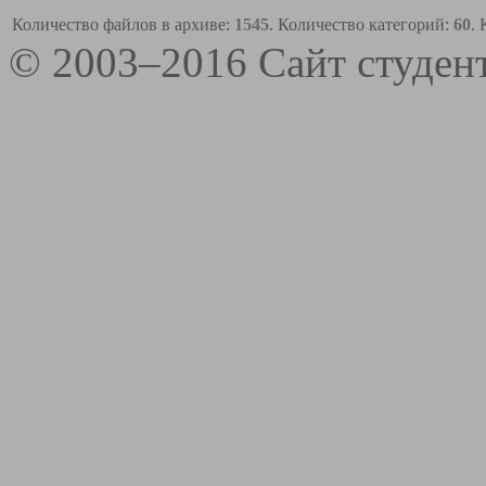
Количество файлов в архиве:
1545
. Количество категорий:
60
.
© 2003–2016 Сайт студе