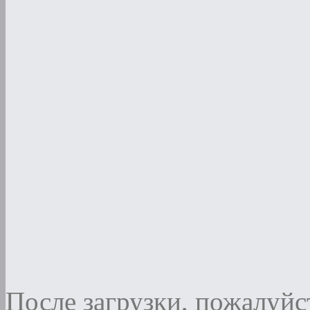
После загрузки, пожалуйст