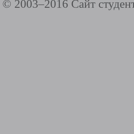
© 2003–2016 Сайт студе