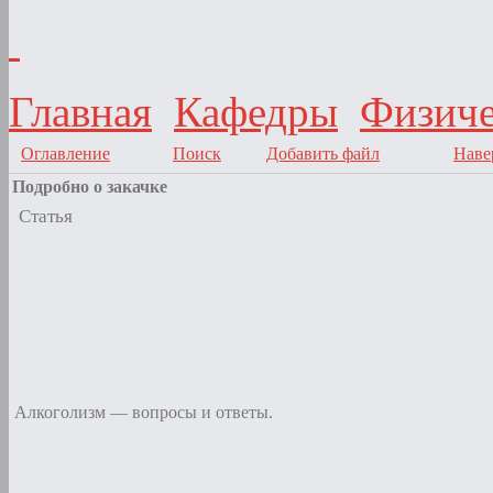
Главная
Кафедры
Физиче
Оглавление
Поиск
Добавить файл
Наве
Подробно о закачке
Статья
Алкоголизм — вопросы и ответы.