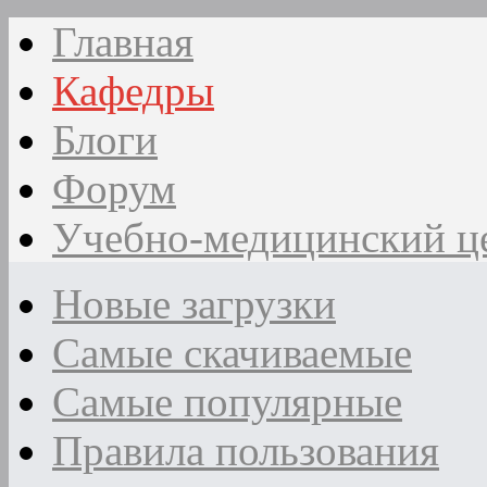
Главная
Кафедры
Блоги
Форум
Учебно-медицинский ц
Новые загрузки
Самые скачиваемые
Самые популярные
Правила пользования