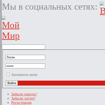
Мы в социальных сетях:
Запомнить меня
Забыли пароль?
Забыли логин?
Регистрация