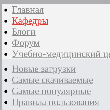
Главная
Кафедры
Блоги
Форум
Учебно-медицинский ц
Новые загрузки
Самые скачиваемые
Самые популярные
Правила пользования