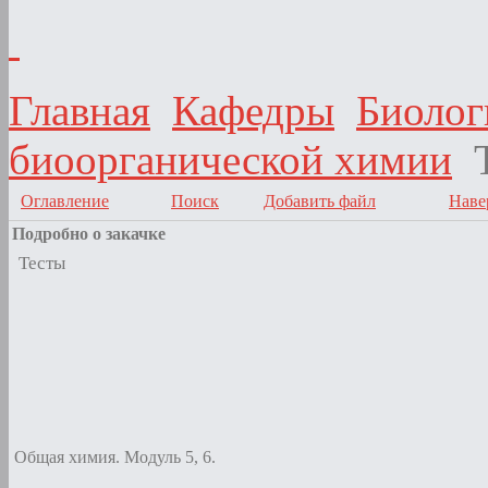
Главная
Кафедры
Биолог
биоорганической химии
Оглавление
Поиск
Добавить файл
Наве
Подробно о закачке
Тесты
Общая химия. Модуль 5, 6.