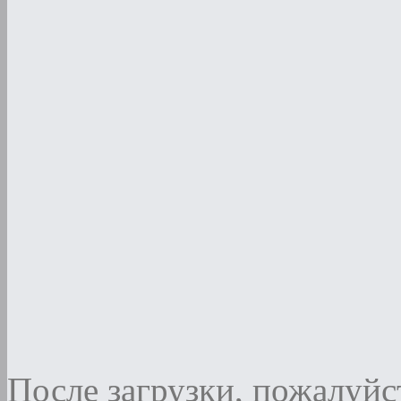
После загрузки, пожалуйст