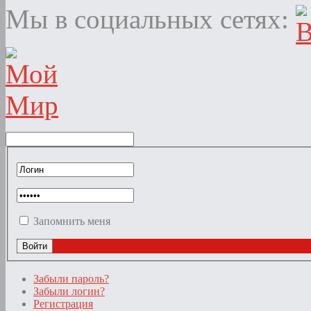
Мы в социальных сетях:
Запомнить меня
Забыли пароль?
Забыли логин?
Регистрация