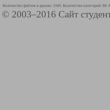
Количество файлов в архиве:
1545
. Количество категорий:
60
.
© 2003–2016 Сайт студе