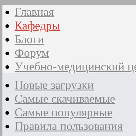
Главная
Кафедры
Блоги
Форум
Учебно-медицинский ц
Новые загрузки
Самые скачиваемые
Самые популярные
Правила пользования