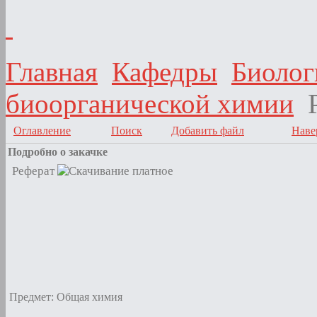
Главная
Кафедры
Биолог
биоорганической химии
Оглавление
Поиск
Добавить файл
Наве
Подробно о закачке
Реферат
Предмет: Общая химия