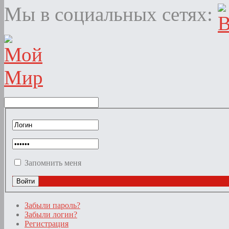
Мы в социальных сетях:
Запомнить меня
Забыли пароль?
Забыли логин?
Регистрация