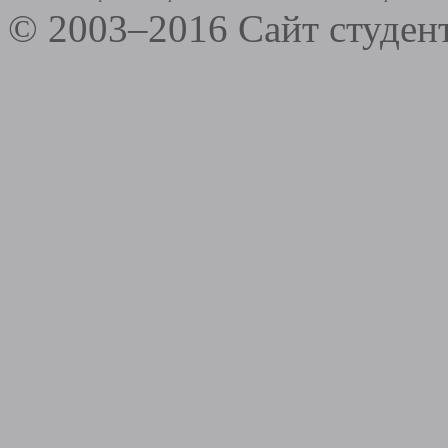
© 2003–2016 Сайт студе