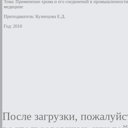
Тема: Применение хрома и его соединений в промышленности
медицине
Преподаватель: Кузнецова Е.Д.
Год: 2010
После загрузки, пожалуйст