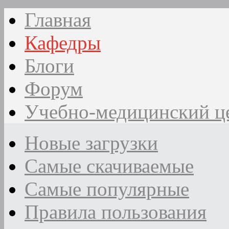
Главная
Кафедры
Блоги
Форум
Учебно-медицинский ц
Новые загрузки
Самые скачиваемые
Самые популярные
Правила пользования