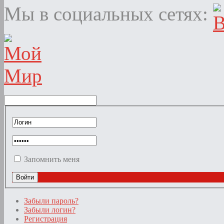
Мы в социальных сетях:
Запомнить меня
Забыли пароль?
Забыли логин?
Регистрация