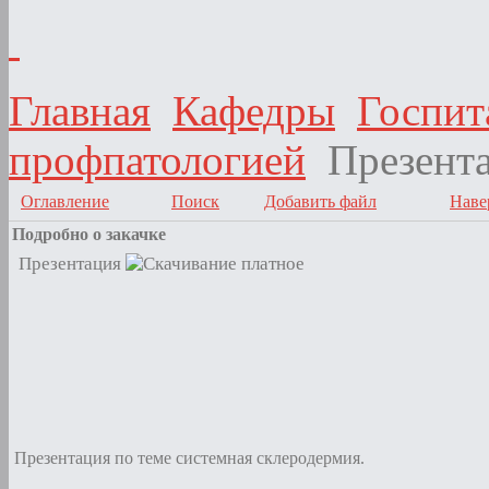
Главная
Кафедры
Госпит
профпатологией
Презент
Оглавление
Поиск
Добавить файл
Наве
Подробно о закачке
Презентация
Презентация по теме системная склеродермия.