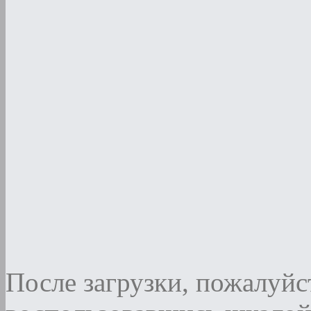
После загрузки, пожалуйст