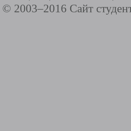
© 2003–2016 Сайт студе