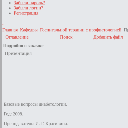
Забыли пароль?
Забыли логин?
Регистрация
Главная
Кафедры
Госпитальной терапии с профпатологией
П
Оглавление
Поиск
Добавить файл
Подробно о закачке
Презентация
Базовые вопросы диабетологии.
Год: 2008.
Преподаватель: И. Г. Красивина.