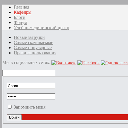
Главная
Кафедры
Блоги
Форум
Учебно-медицинский центр
Новые загрузки
Самые скачиваемые
Самые популярные
Правила пользования
Мы в социальных сетях:
Запомнить меня