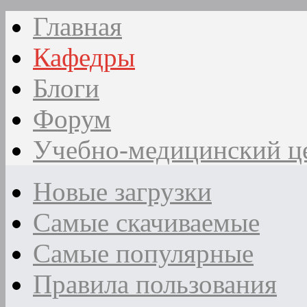
Главная
Кафедры
Блоги
Форум
Учебно-медицинский ц
Новые загрузки
Самые скачиваемые
Самые популярные
Правила пользования