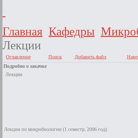
Главная
Кафедры
Микроб
Лекции
Оглавление
Поиск
Добавить файл
Наве
Подробно о закачке
Лекции
Лекции по микробиологии (1 семестр, 2006 год).