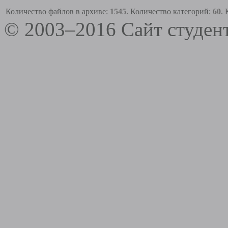
Количество файлов в архиве:
1545
. Количество категорий:
60
.
© 2003–2016 Сайт студе