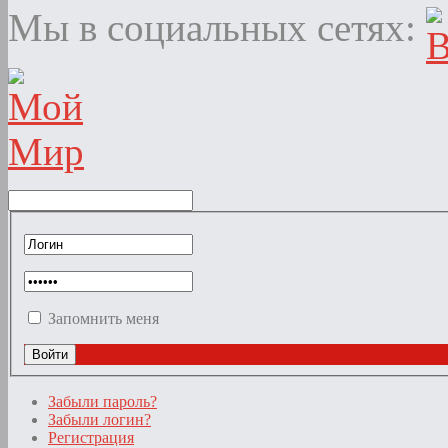
Мы в социальных сетях:
Запомнить меня
Забыли пароль?
Забыли логин?
Регистрация