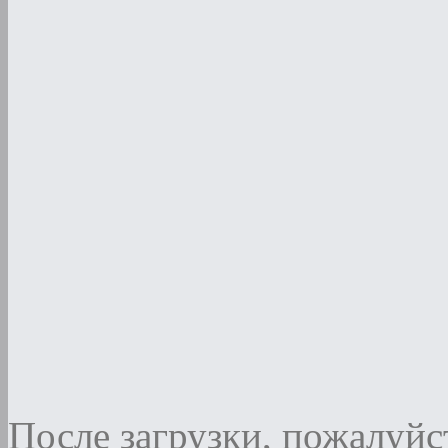
После загрузки, пожалуйст