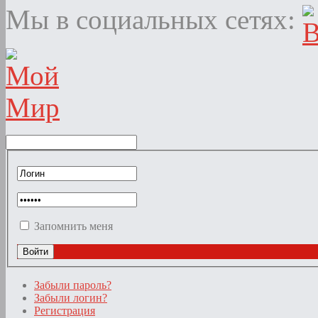
Мы в социальных сетях:
Запомнить меня
Забыли пароль?
Забыли логин?
Регистрация