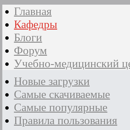
Главная
Кафедры
Блоги
Форум
Учебно-медицинский ц
Новые загрузки
Самые скачиваемые
Самые популярные
Правила пользования