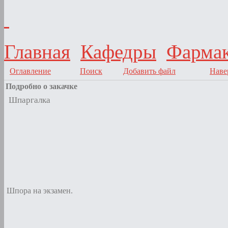
Главная
Кафедры
Фармак
Оглавление
Поиск
Добавить файл
Наве
Подробно о закачке
Шпаргалка
Шпора на экзамен.