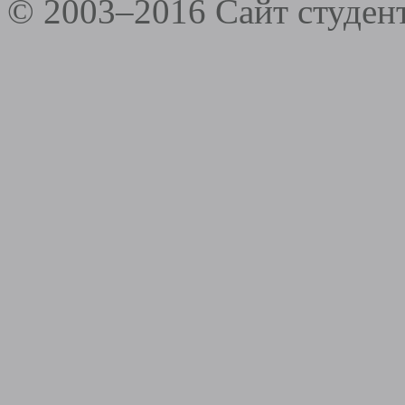
© 2003–2016 Сайт студе