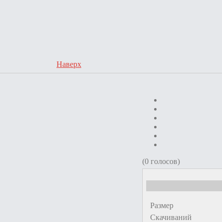
Наверх
(0 голосов)
Размер
Скачиваний