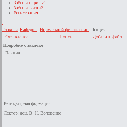
Забыли пароль?
Забыли логин?
Регистрация
Главная
Кафедры
Нормальной физиологии
Лекция
Оглавление
Поиск
Добавить файл
Подробно о закачке
Лекция
Ретикулярная формация.
Лектор: доц. В. Н. Воловенко.