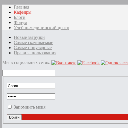
Главная
Кафедры
Блоги
Форум
Учебно-медицинский центр
Новые загрузки
Самые скачиваемые
Самые популярные
Правила пользования
Мы в социальных сетях:
Запомнить меня