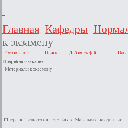
Главная
Кафедры
Нормал
к экзамену
Оглавление
Поиск
Добавить файл
Наве
Подробно о закачке
Материалы к экзамену
Шпора по физиологии в столбиках. Маленькая, на один лист.