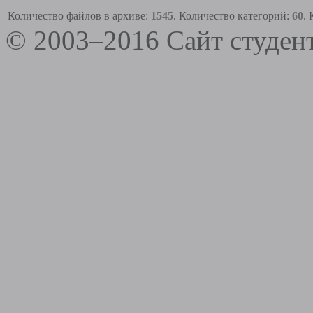
Количество файлов в архиве:
1545
. Количество категорий:
60
.
© 2003–2016 Сайт студе