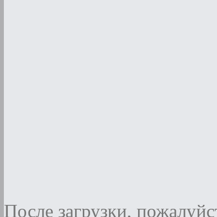
После загрузки, пожалуйст