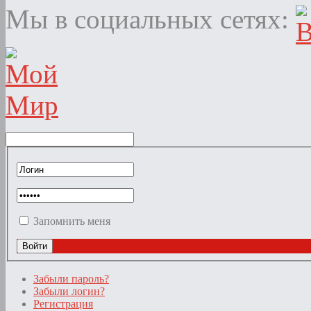
Мы в социальных сетях:
Запомнить меня
Забыли пароль?
Забыли логин?
Регистрация