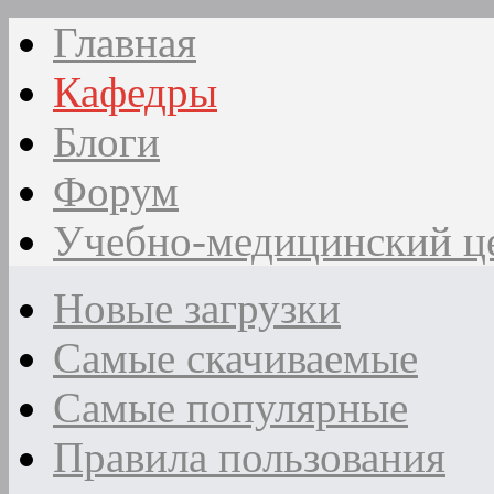
Главная
Кафедры
Блоги
Форум
Учебно-медицинский ц
Новые загрузки
Самые скачиваемые
Самые популярные
Правила пользования