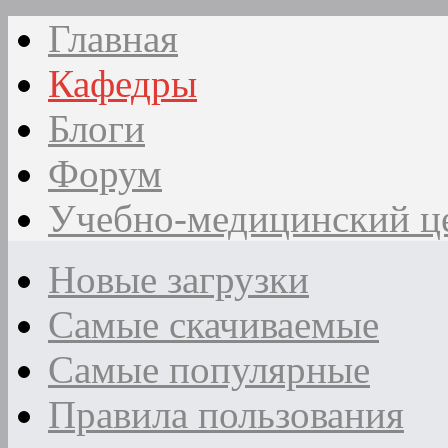
Главная
Кафедры
Блоги
Форум
Учебно-медицинский ц
Новые загрузки
Самые скачиваемые
Самые популярные
Правила пользования