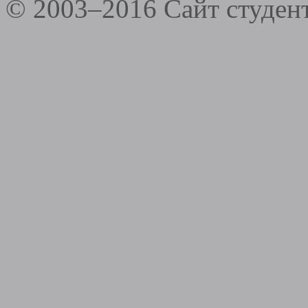
© 2003–2016 Сайт студе