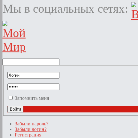
Мы в социальных сетях:
Запомнить меня
Забыли пароль?
Забыли логин?
Регистрация