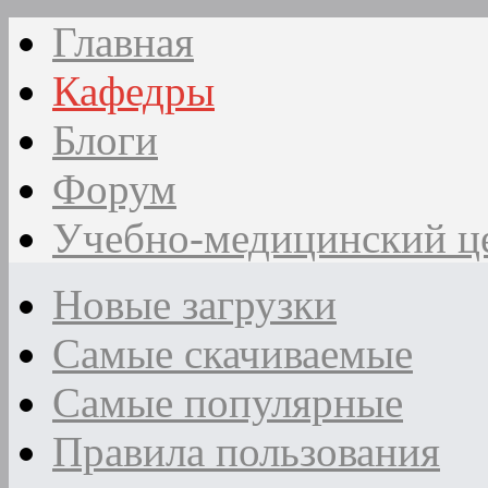
Главная
Кафедры
Блоги
Форум
Учебно-медицинский ц
Новые загрузки
Самые скачиваемые
Самые популярные
Правила пользования