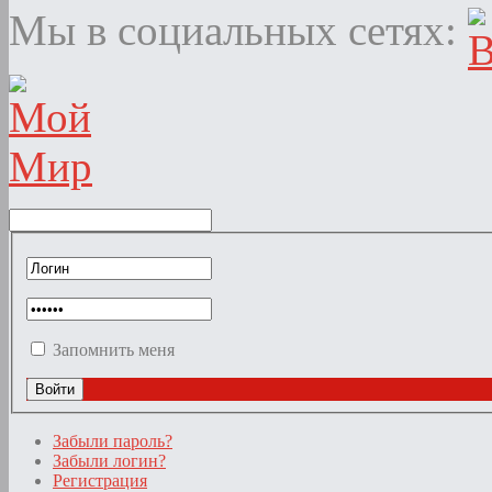
Мы в социальных сетях:
Запомнить меня
Забыли пароль?
Забыли логин?
Регистрация