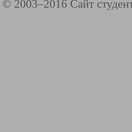
© 2003–2016 Сайт студе