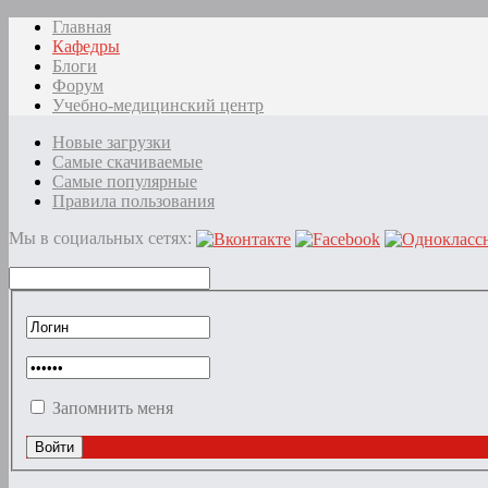
Главная
Кафедры
Блоги
Форум
Учебно-медицинский центр
Новые загрузки
Самые скачиваемые
Самые популярные
Правила пользования
Мы в социальных сетях:
Запомнить меня