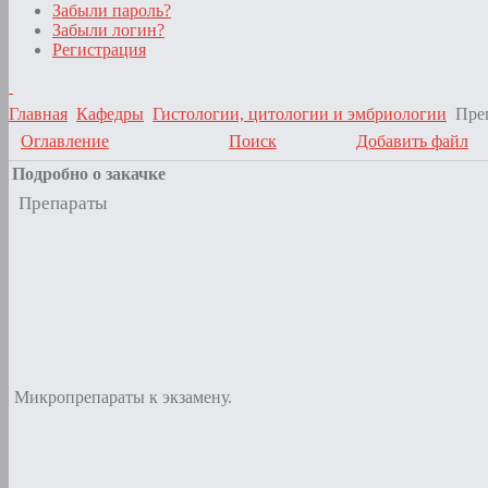
Забыли пароль?
Забыли логин?
Регистрация
Главная
Кафедры
Гистологии, цитологии и эмбриологии
Пре
Оглавление
Поиск
Добавить файл
Подробно о закачке
Препараты
Микропрепараты к экзамену.