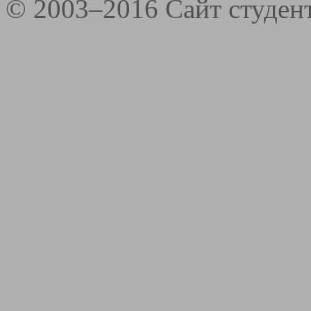
© 2003–2016 Сайт студе