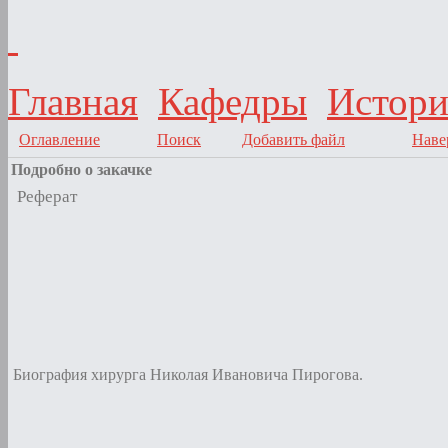
Главная
Кафедры
Истори
Оглавление
Поиск
Добавить файл
Наве
Подробно о закачке
Реферат
Биография хирурга Николая Ивановича Пирогова.