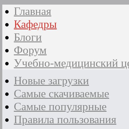
Главная
Кафедры
Блоги
Форум
Учебно-медицинский ц
Новые загрузки
Самые скачиваемые
Самые популярные
Правила пользования