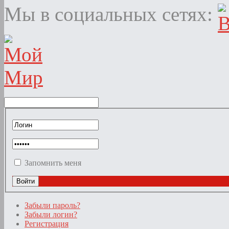
Мы в социальных сетях:
Запомнить меня
Забыли пароль?
Забыли логин?
Регистрация