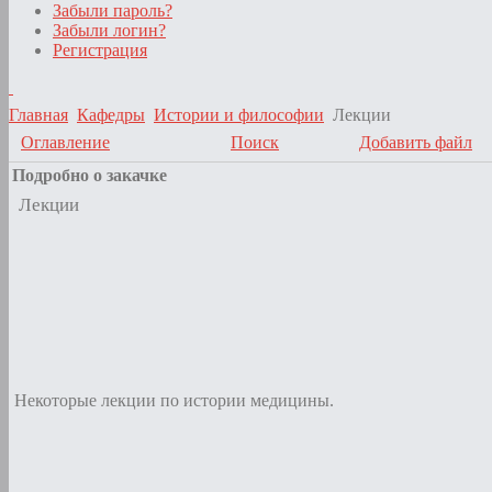
Забыли пароль?
Забыли логин?
Регистрация
Главная
Кафедры
Истории и философии
Лекции
Оглавление
Поиск
Добавить файл
Подробно о закачке
Лекции
Некоторые лекции по истории медицины.