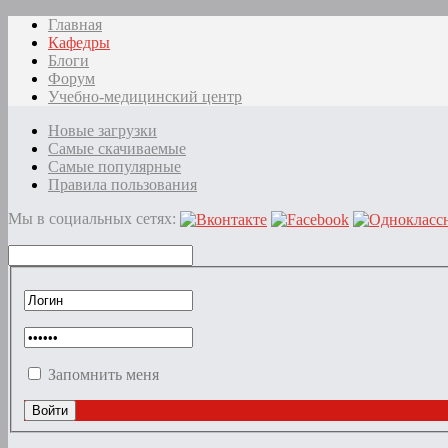
Главная
Кафедры
Блоги
Форум
Учебно-медицинский центр
Новые загрузки
Самые скачиваемые
Самые популярные
Правила пользования
Мы в социальных сетях:
Запомнить меня