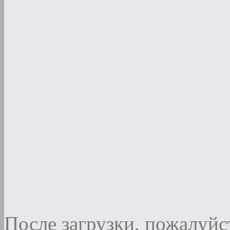
После загрузки, пожалуйст