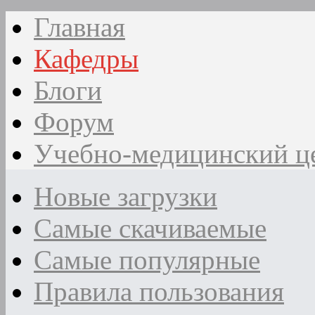
Главная
Кафедры
Блоги
Форум
Учебно-медицинский ц
Новые загрузки
Самые скачиваемые
Самые популярные
Правила пользования