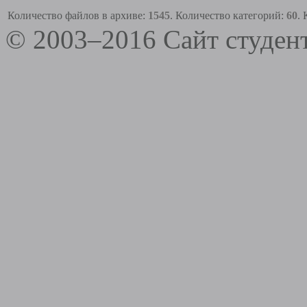
Количество файлов в архиве:
1545
. Количество категорий:
60
.
© 2003–2016 Сайт студе