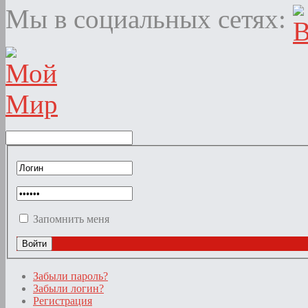
Мы в социальных сетях:
Запомнить меня
Забыли пароль?
Забыли логин?
Регистрация