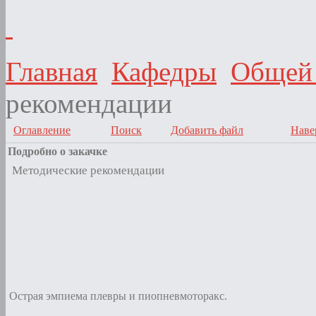
Главная
Кафедры
Общей
рекомендации
Оглавление
Поиск
Добавить файл
Наве
Подробно о закачке
Методические рекомендации
Острая эмпиема плевры и пиопневмоторакс.