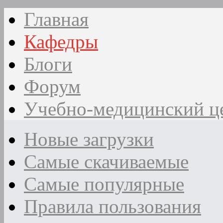
Главная
Кафедры
Блоги
Форум
Учебно-медицинский ц
Новые загрузки
Самые скачиваемые
Самые популярные
Правила пользования