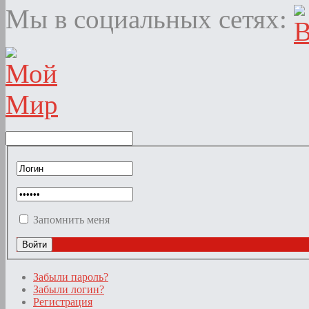
Мы в социальных сетях:
Запомнить меня
Забыли пароль?
Забыли логин?
Регистрация