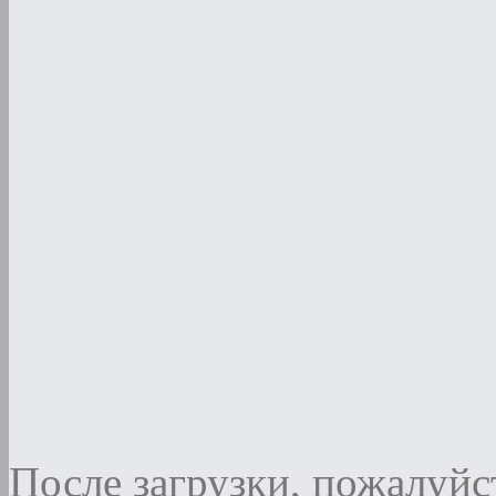
После загрузки, пожалуйст