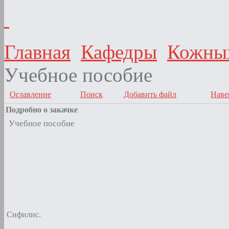
Главная
Кафедры
Кожных
Учебное пособие
Оглавление
Поиск
Добавить файл
Наве
Подробно о закачке
Учебное пособие
Сифилис.