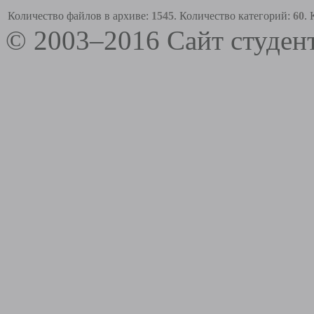
Количество файлов в архиве:
1545
. Количество категорий:
60
.
© 2003–2016 Сайт студе