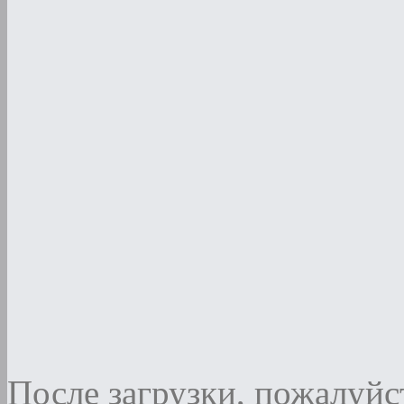
После загрузки, пожалуйст