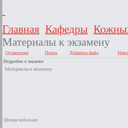
Главная
Кафедры
Кожных
Материалы к экзамену
Оглавление
Поиск
Добавить файл
Наве
Подробно о закачке
Материалы к экзамену
Шпора побольше.