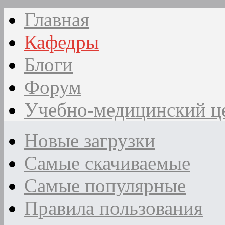
Главная
Кафедры
Блоги
Форум
Учебно-медицинский ц
Новые загрузки
Самые скачиваемые
Самые популярные
Правила пользования