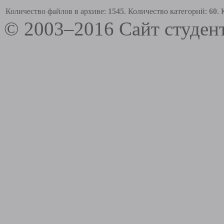
Количество файлов в архиве:
1545
. Количество категорий:
60
.
© 2003–2016 Сайт студе