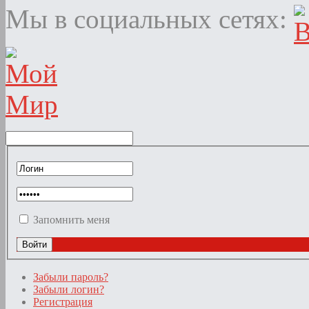
Мы в социальных сетях:
Запомнить меня
Забыли пароль?
Забыли логин?
Регистрация