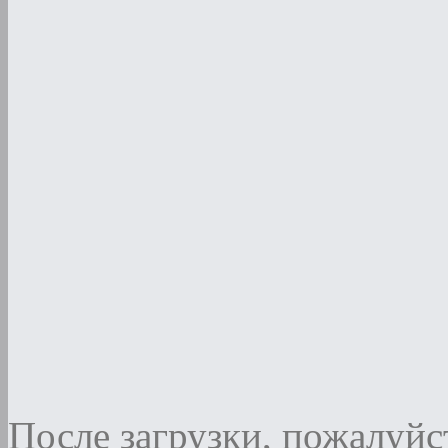
После загрузки, пожалуйст