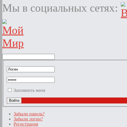
Мы в социальных сетях:
Запомнить меня
Забыли пароль?
Забыли логин?
Регистрация