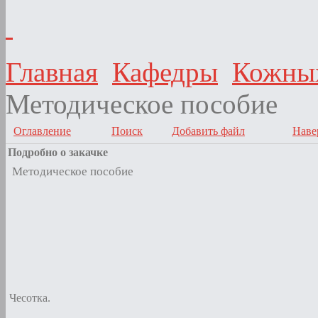
Главная
Кафедры
Кожных
Методическое пособие
Оглавление
Поиск
Добавить файл
Наве
Подробно о закачке
Методическое пособие
Чесотка.