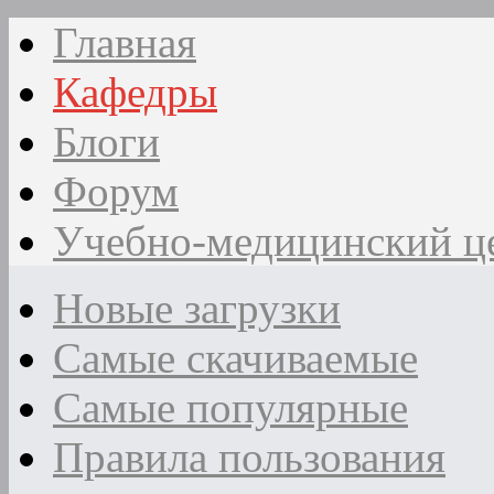
Главная
Кафедры
Блоги
Форум
Учебно-медицинский ц
Новые загрузки
Самые скачиваемые
Самые популярные
Правила пользования