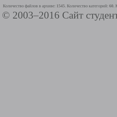
Количество файлов в архиве:
1545
. Количество категорий:
60
.
© 2003–2016 Сайт студе