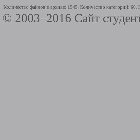
Количество файлов в архиве:
1545
. Количество категорий:
60
.
© 2003–2016 Сайт студе