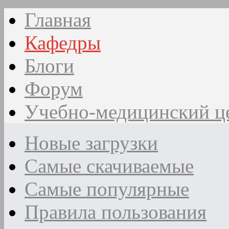
Главная
Кафедры
Блоги
Форум
Учебно-медицинский ц
Новые загрузки
Самые скачиваемые
Самые популярные
Правила пользования