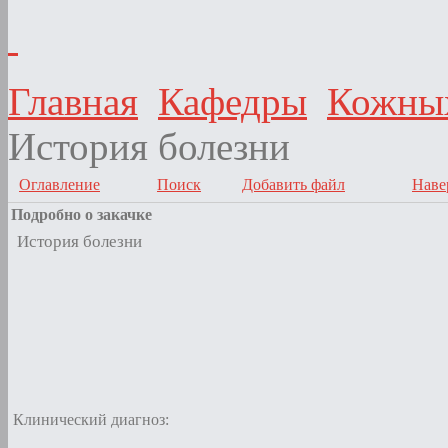
Главная
Кафедры
Кожных
История болезни
Оглавление
Поиск
Добавить файл
Наве
Подробно о закачке
История болезни
Клинический диагноз: