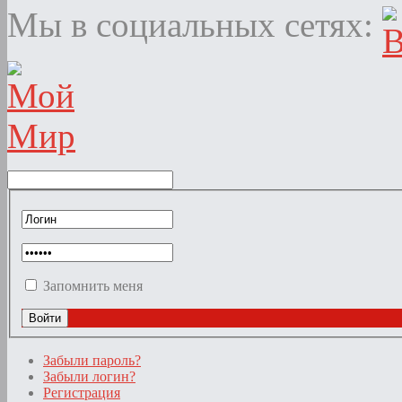
Мы в социальных сетях:
Запомнить меня
Забыли пароль?
Забыли логин?
Регистрация