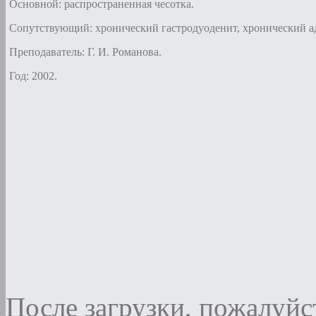
Основной: распространенная чесотка.
Сопутствующий: хронический гастродуоденит, хронический а
Преподаватель: Г. И. Романова.
Год: 2002.
После загрузки, пожалуйст