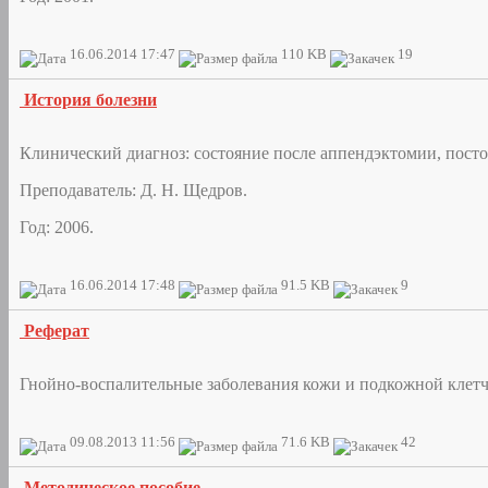
16.06.2014 17:47
110 KB
19
История болезни
Клинический диагноз: состояние после аппендэктомии, пост
Преподаватель: Д. Н. Щедров.
Год: 2006.
16.06.2014 17:48
91.5 KB
9
Реферат
Гнойно-воспалительные заболевания кожи и подкожной клетча
09.08.2013 11:56
71.6 KB
42
Методическое пособие