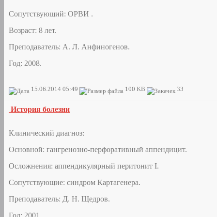
Сопутствующий: ОРВИ .
Возраст: 8 лет.
Преподаватель: А. Л. Анфиногенов.
Год: 2008.
15.06.2014 05:49
100 KB
33
История болезни
Клинический диагноз:
Основной: гангренозно-перфоративный аппендицит.
Осложнения: аппендикулярный перитонит I.
Сопутствующие: синдром Картагенера.
Преподаватель: Д. Н. Щедров.
Год: 2001.