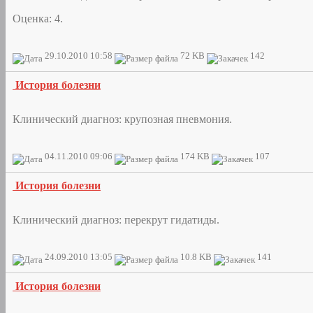
Оценка: 4.
29.10.2010 10:58
72 KB
142
История болезни
Клинический диагноз: крупозная пневмония.
04.11.2010 09:06
174 KB
107
История болезни
Клинический диагноз: перекрут гидатиды.
24.09.2010 13:05
10.8 KB
141
История болезни