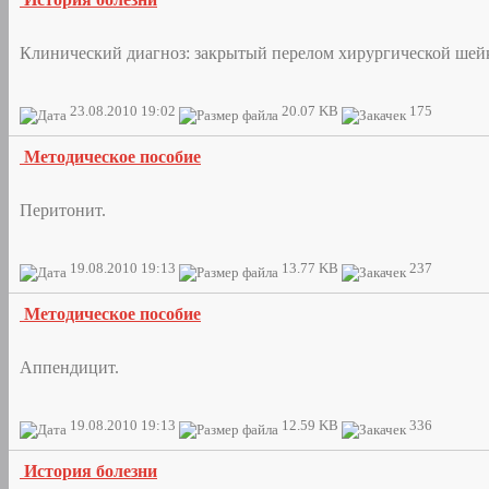
Клинический диагноз: закрытый перелом хирургической шейк
23.08.2010 19:02
20.07 KB
175
Методическое пособие
Перитонит.
19.08.2010 19:13
13.77 KB
237
Методическое пособие
Аппендицит.
19.08.2010 19:13
12.59 KB
336
История болезни