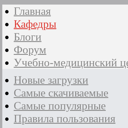
Главная
Кафедры
Блоги
Форум
Учебно-медицинский ц
Новые загрузки
Самые скачиваемые
Самые популярные
Правила пользования