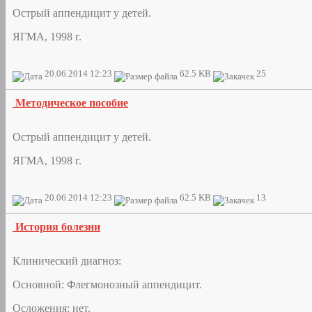
Острый аппендицит у детей.
ЯГМА, 1998 г.
20.06.2014 12:23
62.5 KB
25
Методическое пособие
Острый аппендицит у детей.
ЯГМА, 1998 г.
20.06.2014 12:23
62.5 KB
13
История болезни
Клинический диагноз:
Основной: Флегмонозный аппендицит.
Осложения: нет.