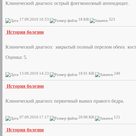
Клинический диагноз: острый флегмонозный аппендицит.
17.09.2010 10:53
18 KB
323
История болезни
Клинический диагноз: закрытый полный перелом обеих косте
Оценка: 5.
13.09.2010 14:23
18.91 KB
249
История болезни
Клинический диагноз: первичный вывих правого бедра.
07.09.2010 17:17
20.98 KB
121
История болезни