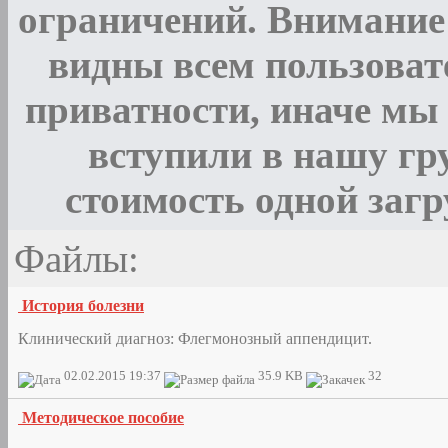
ограничений. Внимани
видны всем пользоват
приватности, иначе мы 
вступили в нашу гр
стоимость одной загр
Файлы:
История болезни
Клинический диагноз: Флегмонозный аппендицит.
02.02.2015 19:37
35.9 KB
32
Методическое пособие