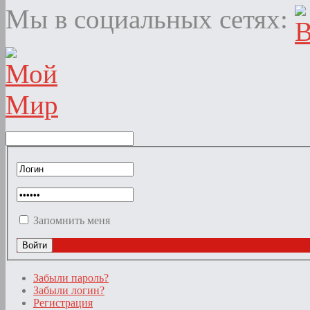
Мы в социальных сетях:
Запомнить меня
Забыли пароль?
Забыли логин?
Регистрация