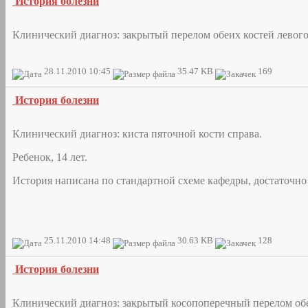
История болезни
Клинический диагноз: закрытый перелом обеих костей левого
28.11.2010 10:45
35.47 KB
169
История болезни
Клинический диагноз: киста пяточной кости справа.
Ребенок, 14 лет.
История написана по стандартной схеме кафедры, достаточно
25.11.2010 14:48
30.63 KB
128
История болезни
Клинический диагноз: закрытый косопоперечный перелом обе