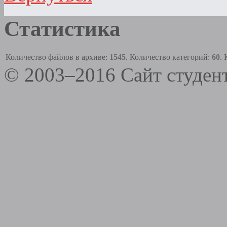
Статистика
Количество файлов в архиве:
1545
. Количество категорий:
60
.
© 2003–2016 Сайт студе