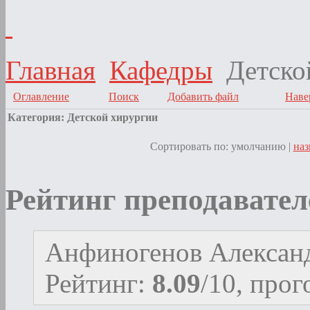
Главная
Кафедры
Детско
Оглавление
Поиск
Добавить файл
Наве
Категория: Детской хирургии
Сортировать по: умолчанию |
на
Рейтинг преподавател
Анфиногенов Алексан
Рейтинг:
8.09
/10, про