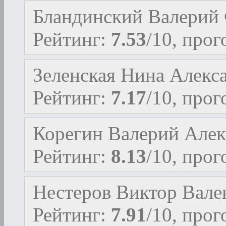
Бландинский Валерий
Рейтинг:
7.53
/10, про
Зеленская Нина Алекс
Рейтинг:
7.17
/10, про
Корегин Валерий Але
Рейтинг:
8.13
/10, про
Нестеров Виктор Вале
Рейтинг:
7.91
/10, про