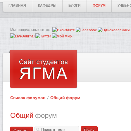
ГЛАВНАЯ
КАФЕДРЫ
БЛОГИ
ФОРУМ
УЧЕБН
Мы в социальных сетях:
Список форумов
Общий форум
Общий
форум
Ответить