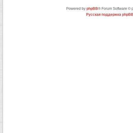
Powered by
phpBB
® Forum Software ©
Русская поддержка phpB