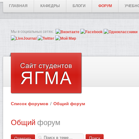
ГЛАВНАЯ
КАФЕДРЫ
БЛОГИ
ФОРУМ
УЧЕБН
Мы в социальных сетях:
Список форумов
Общий форум
Общий
форум
Ответить