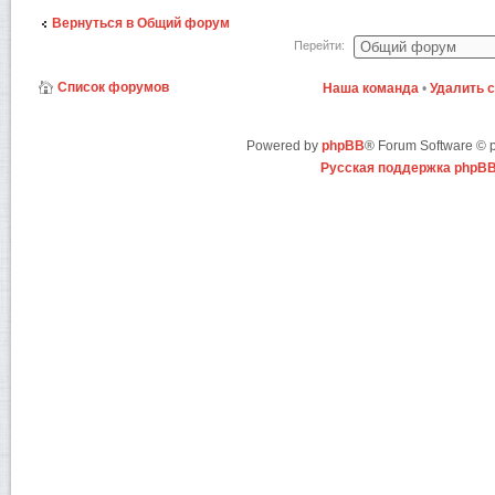
Вернуться в Общий форум
Перейти:
Список форумов
Наша команда
•
Удалить 
Powered by
phpBB
® Forum Software ©
Русская поддержка phpB